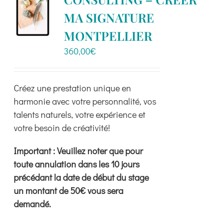
Boutique
MA SIGNATURE
MONTPELLIER
Ressources
360,00
€
Contact
Créez une prestation unique en
harmonie avec votre personnalité, vos
talents naturels, votre expérience et
votre besoin de créativité!
Important : Veuillez noter que pour
toute annulation dans les 10 jours
précédant la date de début du stage
un montant de 50€ vous sera
demandé.