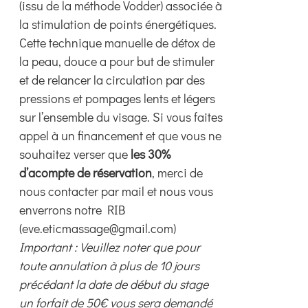
(issu de la méthode Vodder) associée à
la stimulation de points énergétiques.
Cette technique manuelle de détox de
la peau, douce a pour but de stimuler
et de relancer la circulation par des
pressions et pompages lents et légers
sur l’ensemble du visage. Si vous faites
appel à un financement et que vous ne
souhaitez verser que
les 30%
d’acompte de réservation
, merci de
nous contacter par mail et nous vous
enverrons notre RIB
(eve.eticmassage@gmail.com)
Important : Veuillez noter que pour
toute annulation à plus de 10 jours
précédant la date de début du stage
un forfait de 50€ vous sera demandé