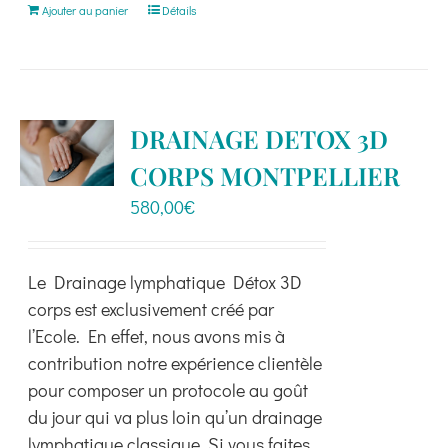
Ajouter au panier
Détails
DRAINAGE DETOX 3D
CORPS MONTPELLIER
580,00
€
Le Drainage lymphatique Détox 3D
corps est exclusivement créé par
l’Ecole. En effet, nous avons mis à
contribution notre expérience clientèle
pour composer un protocole au goût
du jour qui va plus loin qu’un drainage
lymphatique classique. Si vous faites