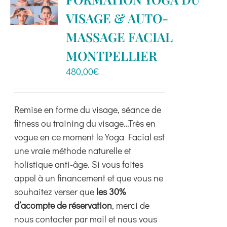
Boutique
VISAGE & AUTO-
MASSAGE FACIAL
Ressources
MONTPELLIER
480,00
€
Contact
Remise en forme du visage, séance de
fitness ou training du visage…Très en
vogue en ce moment le Yoga Facial est
une vraie méthode naturelle et
holistique anti-âge. Si vous faites
appel à un financement et que vous ne
souhaitez verser que
les 30%
d’acompte de réservation
, merci de
nous contacter par mail et nous vous