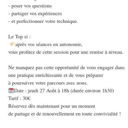
- poser vos questions 

- partager vos expériences

- et perfectionner votre technique.

Le Top si :

après vos séances en autonomie, 

vous profitez de cette session pour une remise à niveau. 

Ne manquez pas cette opportunité de vous engager dans

une pratique enrichissante et de vous préparer

Date : jeudi 27 Août à 18h (durée environ 1h30)

Tarif : 30€

Réservez dès maintenant pour un moment 

de partage et de renouvellement en toute convivialité !