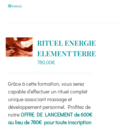
Détails
RITUEL ENERGIE
ELEMENT TERRE
780,00
€
Grâce à cette formation, vous serez
capable d’effectuer un rituel complet
unique associant massage et
développement personnel. Profitez de
notre
OFFRE DE LANCEMENT de 600€
au lieu de 780€ pour toute inscription