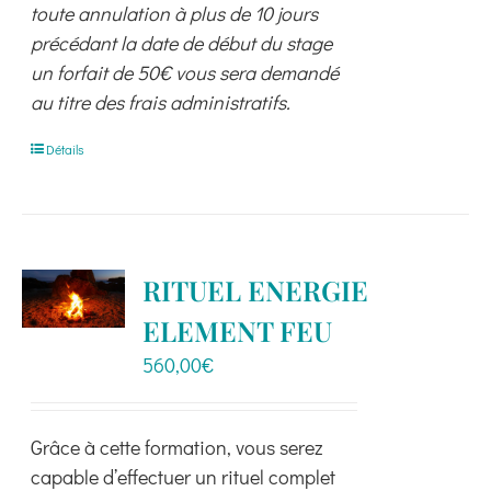
toute annulation à plus de 10 jours
précédant la date de début du stage
un forfait de 50€ vous sera demandé
au titre des frais administratifs.
Détails
RITUEL ENERGIE
ELEMENT FEU
560,00
€
Grâce à cette formation, vous serez
capable d’effectuer un rituel complet