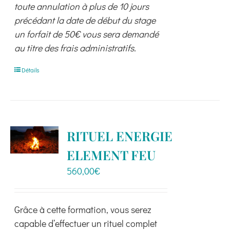
toute annulation à plus de 10 jours
précédant la date de début du stage
un forfait de 50€ vous sera demandé
au titre des frais administratifs.
Détails
RITUEL ENERGIE
ELEMENT FEU
560,00
€
Grâce à cette formation, vous serez
capable d’effectuer un rituel complet