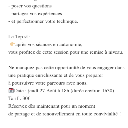
- poser vos questions 

- partager vos expériences

- et perfectionner votre technique.

Le Top si :

après vos séances en autonomie, 

vous profitez de cette session pour une remise à niveau. 

Ne manquez pas cette opportunité de vous engager dans

une pratique enrichissante et de vous préparer

Date : jeudi 27 Août à 18h (durée environ 1h30)

Tarif : 30€

Réservez dès maintenant pour un moment 

de partage et de renouvellement en toute convivialité !