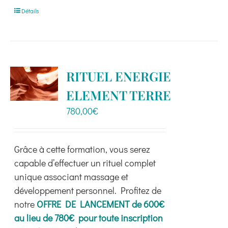
Détails
RITUEL ENERGIE
ELEMENT TERRE
780,00
€
Grâce à cette formation, vous serez
capable d’effectuer un rituel complet
unique associant massage et
développement personnel. Profitez de
notre
OFFRE DE LANCEMENT de 600€
au lieu de 780€ pour toute inscription