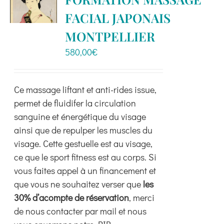
Boutique
FACIAL JAPONAIS
MONTPELLIER
Ressources
580,00
€
Contact
Ce massage liftant et anti-rides issue,
permet de fluidifer la circulation
sanguine et énergétique du visage
ainsi que de repulper les muscles du
visage. Cette gestuelle est au visage,
ce que le sport fitness est au corps. Si
vous faites appel à un financement et
que vous ne souhaitez verser que
les
30% d’acompte de réservation
, merci
de nous contacter par mail et nous