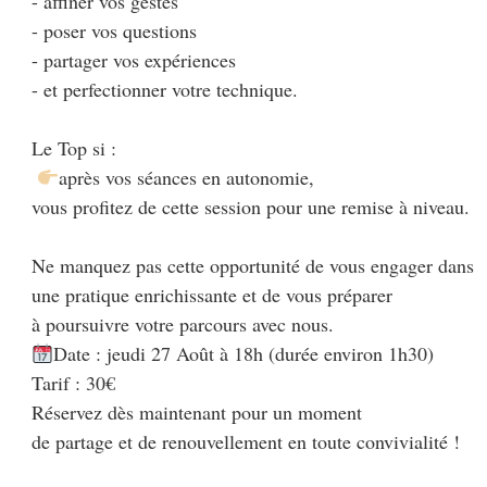
- affiner vos gestes

- poser vos questions 

- partager vos expériences

- et perfectionner votre technique.

Le Top si :

après vos séances en autonomie, 

vous profitez de cette session pour une remise à niveau. 

Ne manquez pas cette opportunité de vous engager dans

une pratique enrichissante et de vous préparer

Date : jeudi 27 Août à 18h (durée environ 1h30)

Tarif : 30€

Réservez dès maintenant pour un moment 

de partage et de renouvellement en toute convivialité !