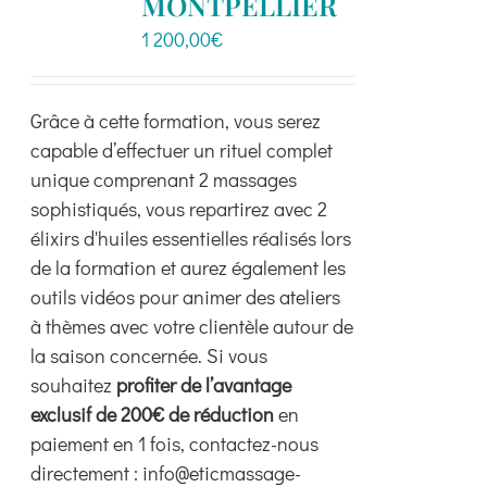
MONTPELLIER
1 200,00
€
Grâce à cette formation, vous serez
capable d’effectuer un rituel complet
unique comprenant 2 massages
sophistiqués, vous repartirez avec 2
élixirs d'huiles essentielles réalisés lors
de la formation et aurez également les
outils vidéos pour animer des ateliers
à thèmes avec votre clientèle autour de
la saison concernée. Si vous
souhaitez
profiter de l’avantage
exclusif de 200€ de réduction
en
paiement en 1 fois, contactez-nous
directement : info@eticmassage-