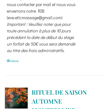
nous contacter par mail et nous vous
enverrons notre RIB
(eve.eticmassage@gmail.com)
Important : Veuillez noter que pour
toute annulation à plus de 10 jours
précédant la date de début du stage
un forfait de 50€ vous sera demandé
au titre des frais administratifs.
Détails
RITUEL DE SAISON
AUTOMNE