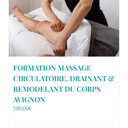
Boutique
Ressources
Contact
FORMATION MASSAGE
CIRCULATOIRE, DRAINANT &
REMODELANT DU CORPS
AVIGNON
580,00
€