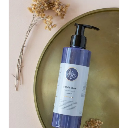
Boutique
Ressources
Contact