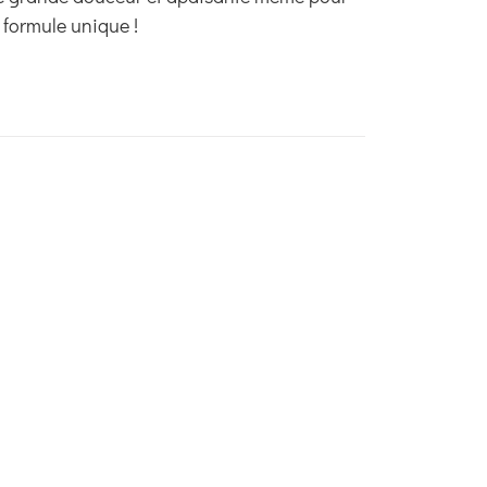
 formule unique !