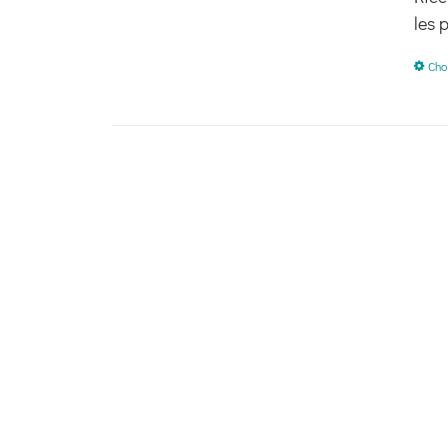
les 
Cho