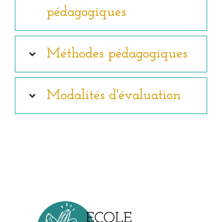
pédagogiques
Méthodes pédagogiques
Modalités d'évaluation