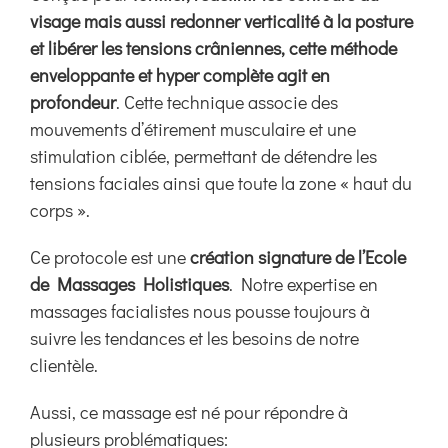
visage mais aussi redonner verticalité à la posture
et libérer les tensions crâniennes, cette méthode
enveloppante et hyper complète agit en
profondeur
. Cette technique associe des
mouvements d’étirement musculaire et une
stimulation ciblée, permettant de détendre les
tensions faciales ainsi que toute la zone « haut du
corps ».
Ce protocole est une
création signature de l’Ecole
de Massages Holistiques
. Notre expertise en
massages facialistes nous pousse toujours à
suivre les tendances et les besoins de notre
clientèle.
Aussi, ce massage est né pour répondre à
plusieurs problématiques: