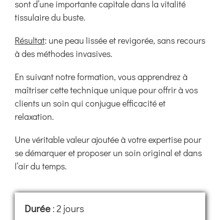
sont d’une importante capitale dans la vitalité
tissulaire du buste.
Résultat
:
une peau lissée et revigorée, sans recours
à des méthodes invasives.
En suivant notre formation, vous apprendrez à
maîtriser cette technique unique pour offrir à vos
clients un soin qui conjugue efficacité et
relaxation.
Une véritable valeur ajoutée à votre expertise pour
se démarquer et proposer un soin original et dans
l’air du temps.
Durée
: 2 jours