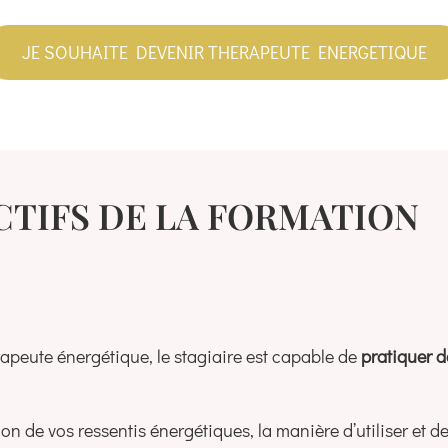
JE SOUHAITE DEVENIR THERAPEUTE ENERGETIQUE
CTIFS DE LA FORMATION
rapeute énergétique, le stagiaire est capable de
pratiquer d
on de vos ressentis énergétiques, la manière d’utiliser et de 