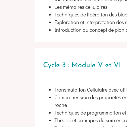
Les mémoires cellulaires
Techniques de libération des blo
Exploration et interprétation des
Introduction au concept de plan
Cycle 3 : Module V et VI
Transmutation Cellulaire avec util
Compréhension des propriétés éne
roche
Techniques de programmation et d
Théorie et principes du soin éner