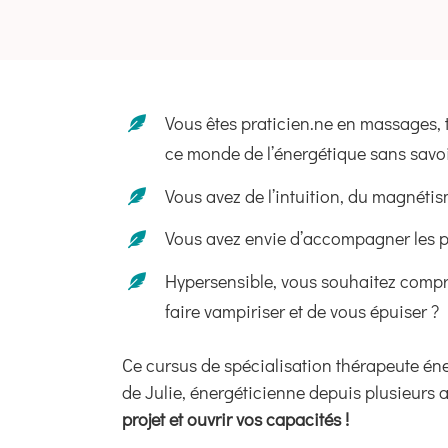
Vous êtes praticien.ne en massages, t
ce monde de l’énergétique sans savo
Vous avez de l’intuition, du magnétis
Vous avez envie d’accompagner les pe
Hypersensible, vous souhaitez compren
faire vampiriser et de vous épuiser ?
Ce cursus de spécialisation thérapeute éner
de Julie, énergéticienne depuis plusieurs a
projet et ouvrir vos capacités !