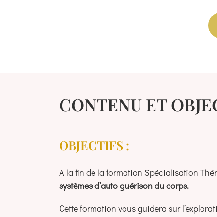
CONTENU ET OBJE
OBJECTIFS :
A la fin de la formation Spécialisation Thé
systèmes d’auto guérison du corps.
Cette formation vous guidera sur l’explorati