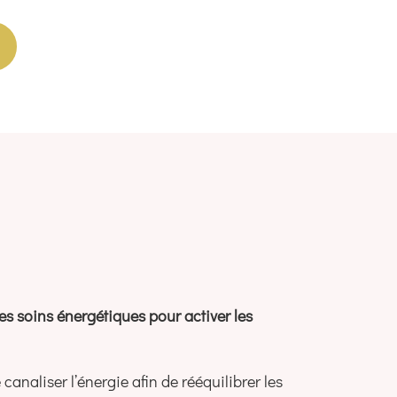
es soins énergétiques pour activer les
canaliser l’énergie afin de rééquilibrer les