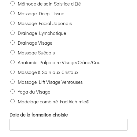
Méthode de soin Solstice d'Eté
Massage Deep Tissue
Massage Facial Japonais
Drainage Lymphatique
Drainage Visage
Massage Suédois
Anatomie Palpatoire Visage/Crâne/Cou
Massage & Soin aux Cristaux
Massage Lift Visage Ventouses
Yoga du Visage
Modelage combiné FaciAlchimie®
Date de la formation choisie