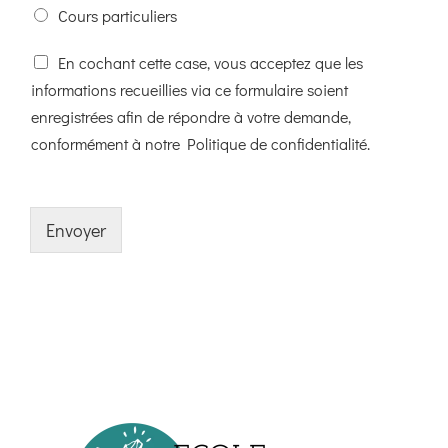
Cours particuliers
En cochant cette case, vous acceptez que les
informations recueillies via ce formulaire soient
enregistrées afin de répondre à votre demande,
conformément à notre Politique de confidentialité.
Envoyer