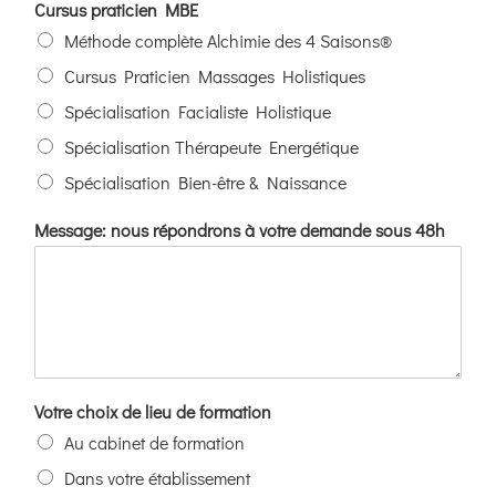
Cursus praticien MBE
Méthode complète Alchimie des 4 Saisons®
Cursus Praticien Massages Holistiques
Spécialisation Facialiste Holistique
Spécialisation Thérapeute Energétique
Spécialisation Bien-être & Naissance
Message: nous répondrons à votre demande sous 48h
Votre choix de lieu de formation
Au cabinet de formation
Dans votre établissement