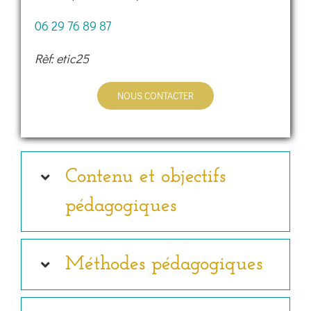
06 29 76 89 87
Rèf: etic25
NOUS CONTACTER
Contenu et objectifs
pédagogiques
Méthodes pédagogiques