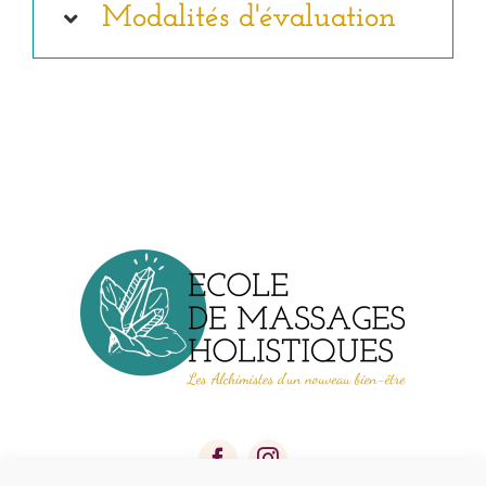
Modalités d'évaluation