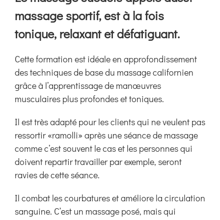
Boutique
massage sportif, est à la fois
tonique, relaxant et défatiguant.
Ressources
Cette formation est idéale en approfondissement
Contact
des techniques de base du massage californien
grâce à l’apprentissage de manœuvres
musculaires plus profondes et toniques.
Il est très adapté pour les clients qui ne veulent pas
ressortir «ramolli» après une séance de massage
comme c’est souvent le cas et les personnes qui
doivent repartir travailler par exemple, seront
ravies de cette séance.
Il combat les courbatures et améliore la circulation
sanguine. C’est un massage posé, mais qui