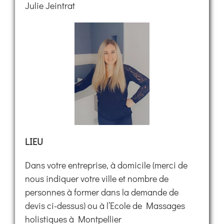
Julie Jeintrat
LIEU
Dans votre entreprise, à domicile (merci de
nous indiquer votre ville et nombre de
personnes à former dans la demande de
devis ci-dessus) ou à l’Ecole de Massages
holistiques à Montpellier