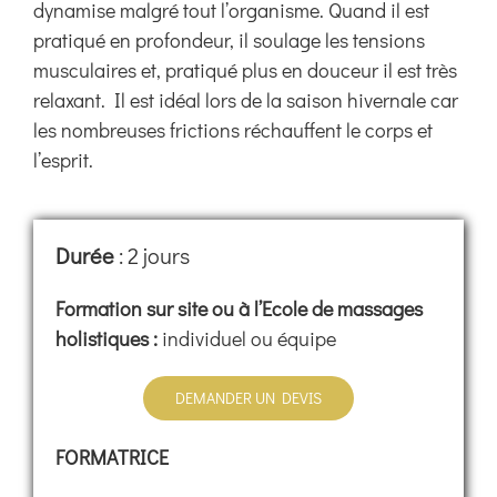
dynamise malgré tout l’organisme. Quand il est
pratiqué en profondeur, il soulage les tensions
musculaires et, pratiqué plus en douceur il est très
relaxant. Il est idéal lors de la saison hivernale car
les nombreuses frictions réchauffent le corps et
l’esprit.
Durée
: 2 jours
Formation sur site ou à l’Ecole de massages
holistiques :
individuel ou équipe
DEMANDER UN DEVIS
FORMATRICE