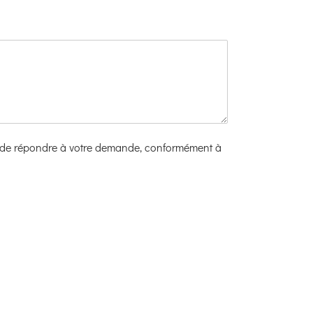
in de répondre à votre demande, conformément à