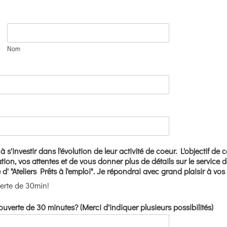
Nom
s'investir dans l'évolution de leur activité de coeur. L'objectif de
uation, vos attentes et de vous donner plus de détails sur le servic
' "Ateliers Prêts à l'emploi". Je répondrai avec grand plaisir à v
erte de 30min!
uverte de 30 minutes? (Merci d'indiquer plusieurs possibilités)