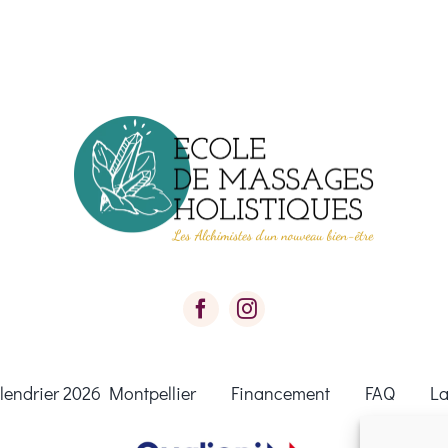
lendrier 2026 Montpellier
Financement
FAQ
La