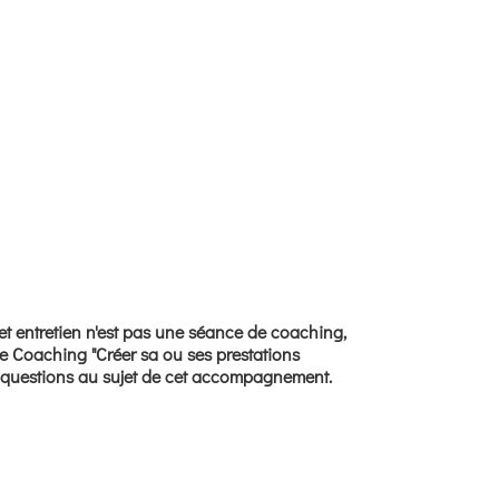
 cet entretien n'est pas une séance de coaching,
e de Coaching "Créer sa ou ses prestations
os questions au sujet de cet accompagnement.