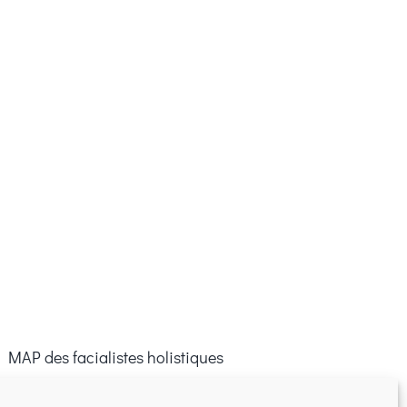
 MAP des facialistes holistiques