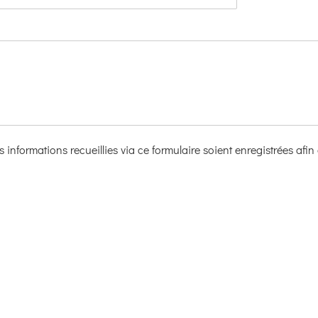
 informations recueillies via ce formulaire soient enregistrées af