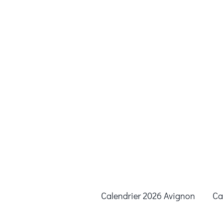
Calendrier 2026 Avignon
Ca