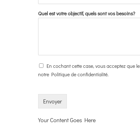
Quel est votre objectif, quels sont vos besoins?
En cochant cette case, vous acceptez que les
notre Politique de confidentialité.
Envoyer
Your Content Goes Here