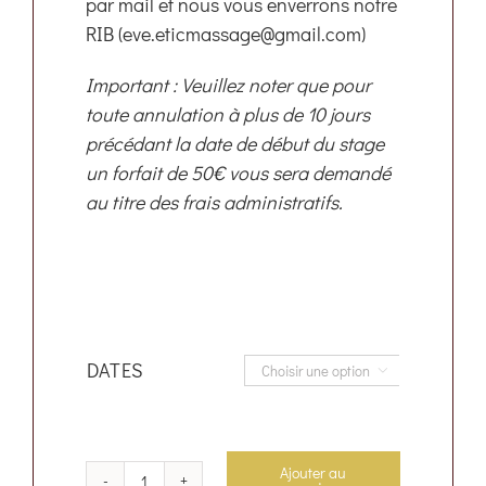
par mail et nous vous enverrons notre
RIB (eve.eticmassage@gmail.com)
Important : Veuillez noter que pour
toute annulation à plus de 10 jours
précédant la date de début du stage
un forfait de 50€ vous sera demandé
au titre des frais administratifs.
DATES

Ajouter au