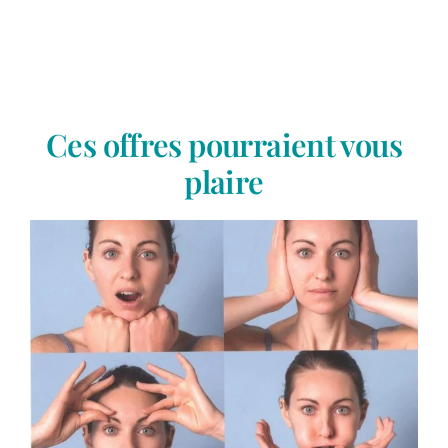
Ces offres pourraient vous
plaire