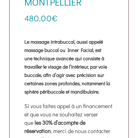
MONTPELLIER
Boutique
480,00
€
Ressources
Le massage intrabuccal, aussi appelé
Contact
massage buccal ou Inner Facial, est
une technique avancée qui consiste à
travailler le visage de l’intérieur, par voie
buccale, afin d’agir avec précision sur
certaines zones profondes, notamment la
sphère péribuccale et mandibulaire.
Si vous faites appel à un financement
et que vous ne souhaitez verser
que
les 30% d’acompte de
réservation
, merci de nous contacter