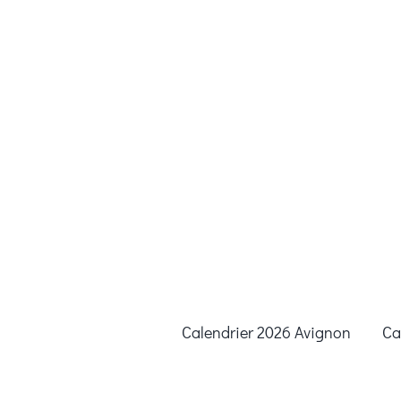
Calendrier 2026 Avignon
Ca