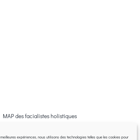
 MAP des facialistes holistiques
s meilleures expériences, nous utilisons des technologies telles que les cookies pour