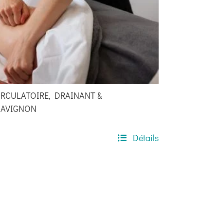
RCULATOIRE, DRAINANT &
 AVIGNON
Détails