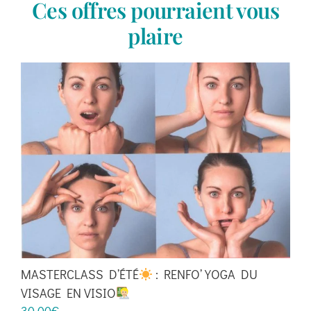
Ces offres pourraient vous
plaire
MASTERCLASS D’ÉTÉ
: RENFO’ YOGA DU
VISAGE EN VISIO