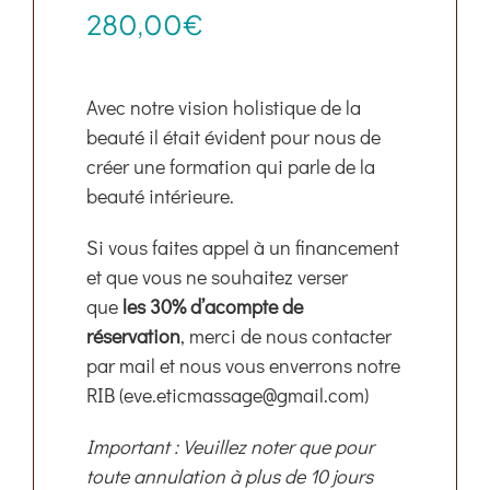
Boutique
280,00
€
Ressources
Avec notre vision holistique de la
beauté il était évident pour nous de
Contact
créer une formation qui parle de la
beauté intérieure.
Si vous faites appel à un financement
et que vous ne souhaitez verser
que
les 30% d’acompte de
réservation
, merci de nous contacter
par mail et nous vous enverrons notre
RIB (eve.eticmassage@gmail.com)
Important : Veuillez noter que pour
toute annulation à plus de 10 jours